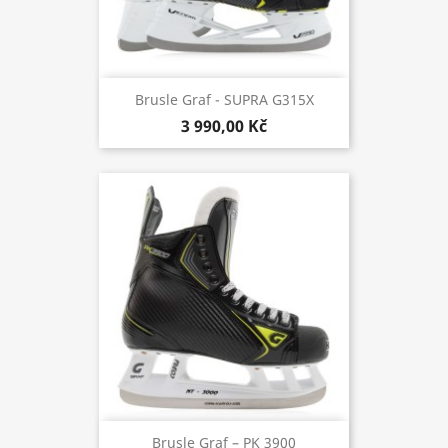
Brusle Graf - SUPRA G315X
3 990,00 Kč
Brusle Graf – PK 3900