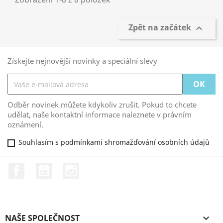
Zpět na začátek

Získejte nejnovější novinky a speciální slevy
Odběr novinek můžete kdykoliv zrušit. Pokud to chcete
udělat, naše kontaktní informace naleznete v právním
oznámení.
Souhlasím s podmínkami shromažďování osobních údajů
Facebook
YouTube
Instagram
NAŠE SPOLEČNOST
