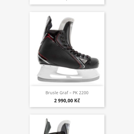
Brusle Graf – PK 2200
2 990,00 Kč