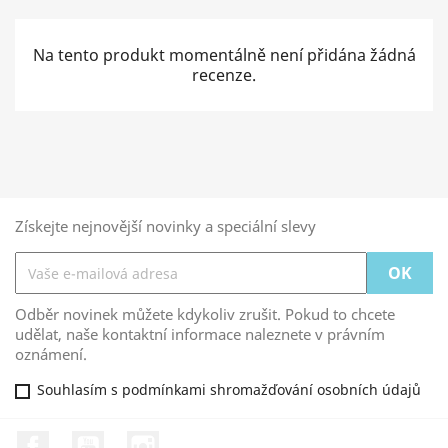
Na tento produkt momentálně není přidána žádná
recenze.
Získejte nejnovější novinky a speciální slevy
Odběr novinek můžete kdykoliv zrušit. Pokud to chcete
udělat, naše kontaktní informace naleznete v právním
oznámení.
Souhlasím s podmínkami shromažďování osobních údajů
Facebook
YouTube
Instagram