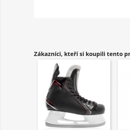
Zákazníci, kteří si koupili tento p